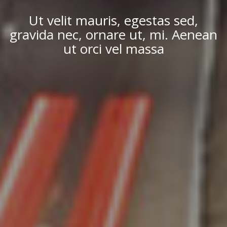
Ut velit mauris, egestas sed,
gravida nec, ornare ut, mi. Aenean
ut orci vel massa