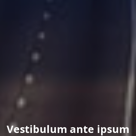
Vestibulum ante ipsum