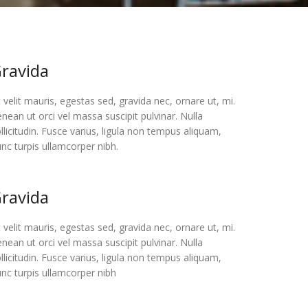
ravida
 velit mauris, egestas sed, gravida nec, ornare ut, mi.
nean ut orci vel massa suscipit pulvinar. Nulla
llicitudin. Fusce varius, ligula non tempus aliquam,
nc turpis ullamcorper nibh.
ravida
 velit mauris, egestas sed, gravida nec, ornare ut, mi.
nean ut orci vel massa suscipit pulvinar. Nulla
llicitudin. Fusce varius, ligula non tempus aliquam,
nc turpis ullamcorper nibh