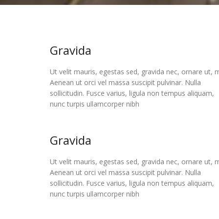
Gravida
Ut velit mauris, egestas sed, gravida nec, ornare ut, m
Aenean ut orci vel massa suscipit pulvinar. Nulla
sollicitudin. Fusce varius, ligula non tempus aliquam,
nunc turpis ullamcorper nibh
Gravida
Ut velit mauris, egestas sed, gravida nec, ornare ut, m
Aenean ut orci vel massa suscipit pulvinar. Nulla
sollicitudin. Fusce varius, ligula non tempus aliquam,
nunc turpis ullamcorper nibh