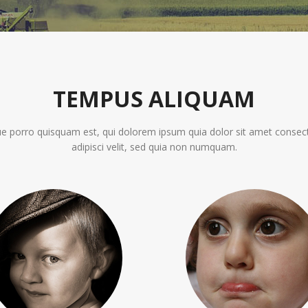
TEMPUS ALIQUAM
e porro quisquam est, qui dolorem ipsum quia dolor sit amet consect
adipisci velit, sed quia non numquam.